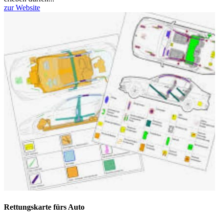
zur Website
Rettungskarte fürs Auto