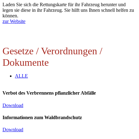
Laden Sie sich die Rettungskarte für ihr Fahrzeug herunter und
legen sie diese in ihr Fahrzeug. Sie hilft uns Ihnen schnell helfen zu
können.
zur Website
Gesetze / Verordnungen /
Dokumente
ALLE
Verbot des Verbrennens pflanzlicher Abfälle
Download
Informationen zum Waldbrandschutz
Download