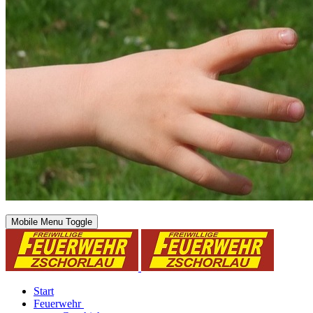
Mobile Menu Toggle
Start
Feuerwehr