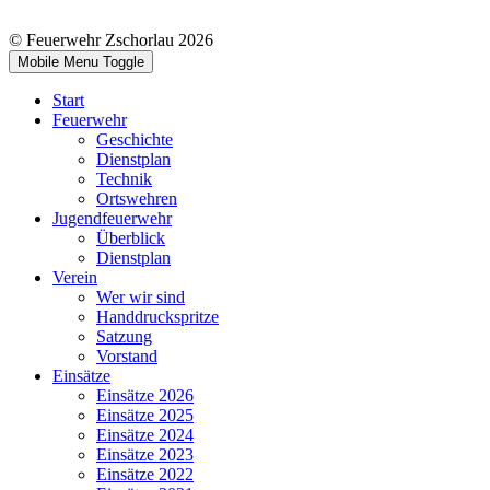
© Feuerwehr Zschorlau 2026
Mobile Menu Toggle
Start
Feuerwehr
Geschichte
Dienstplan
Technik
Ortswehren
Jugendfeuerwehr
Überblick
Dienstplan
Verein
Wer wir sind
Handdruckspritze
Satzung
Vorstand
Einsätze
Einsätze 2026
Einsätze 2025
Einsätze 2024
Einsätze 2023
Einsätze 2022