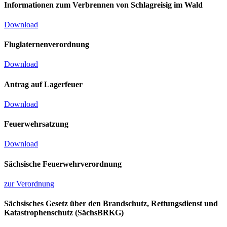
Informationen zum Verbrennen von Schlagreisig im Wald
Download
Fluglaternenverordnung
Download
Antrag auf Lagerfeuer
Download
Feuerwehrsatzung
Download
Sächsische Feuerwehrverordnung
zur Verordnung
Sächsisches Gesetz über den Brandschutz, Rettungsdienst und
Katastrophenschutz (SächsBRKG)