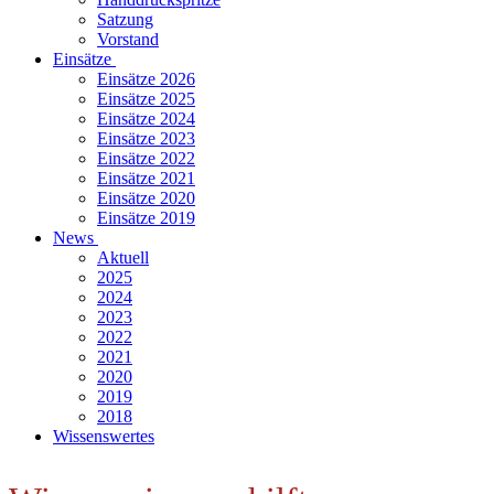
Satzung
Vorstand
Einsätze
Einsätze 2026
Einsätze 2025
Einsätze 2024
Einsätze 2023
Einsätze 2022
Einsätze 2021
Einsätze 2020
Einsätze 2019
News
Aktuell
2025
2024
2023
2022
2021
2020
2019
2018
Wissenswertes