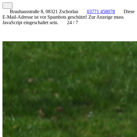
Brauhausstraße 8, 08321 Zschorlau
03771 458078
Diese
E-Mail-Adresse ist vor Spambots geschützt! Zur Anzeige muss
JavaScript eingeschaltet sein.
24 / 7