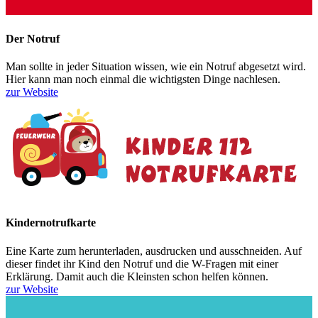
Der Notruf
Man sollte in jeder Situation wissen, wie ein Notruf abgesetzt wird.
Hier kann man noch einmal die wichtigsten Dinge nachlesen.
zur Website
Kindernotrufkarte
Eine Karte zum herunterladen, ausdrucken und ausschneiden. Auf
dieser findet ihr Kind den Notruf und die W-Fragen mit einer
Erklärung. Damit auch die Kleinsten schon helfen können.
zur Website