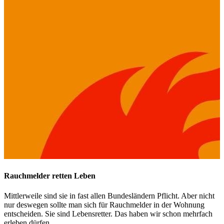
Rauchmelder retten Leben
Mittlerweile sind sie in fast allen Bundesländern Pflicht. Aber nicht
nur deswegen sollte man sich für Rauchmelder in der Wohnung
entscheiden. Sie sind Lebensretter. Das haben wir schon mehrfach
erleben dürfen...