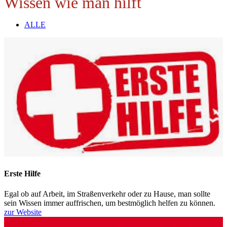
Wissen wie man hilft
ALLE
Erste Hilfe
Egal ob auf Arbeit, im Straßenverkehr oder zu Hause, man sollte
sein Wissen immer auffrischen, um bestmöglich helfen zu können.
zur Website