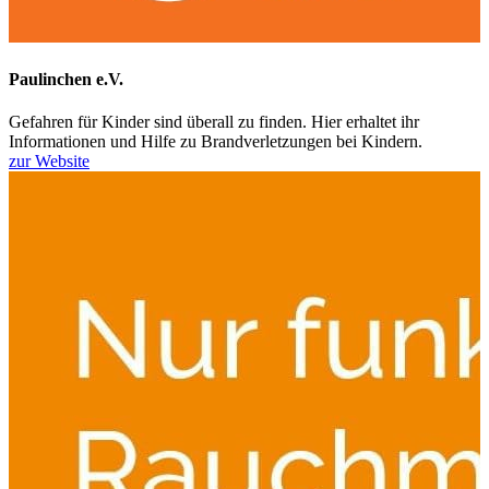
Paulinchen e.V.
Gefahren für Kinder sind überall zu finden. Hier erhaltet ihr
Informationen und Hilfe zu Brandverletzungen bei Kindern.
zur Website