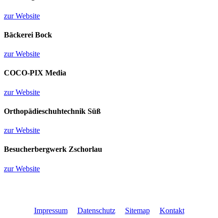
zur Website
Bäckerei Bock
zur Website
COCO-PIX Media
zur Website
Orthopädieschuhtechnik Süß
zur Website
Besucherbergwerk Zschorlau
zur Website
Impressum
Datenschutz
Sitemap
Kontakt