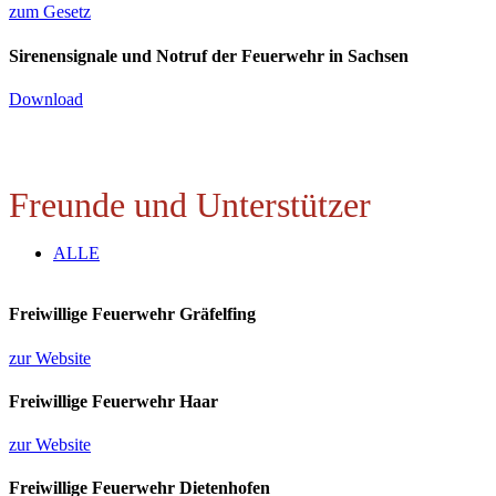
zum Gesetz
Sirenensignale und Notruf der Feuerwehr in Sachsen
Download
Freunde und Unterstützer
ALLE
Freiwillige Feuerwehr Gräfelfing
zur Website
Freiwillige Feuerwehr Haar
zur Website
Freiwillige Feuerwehr Dietenhofen